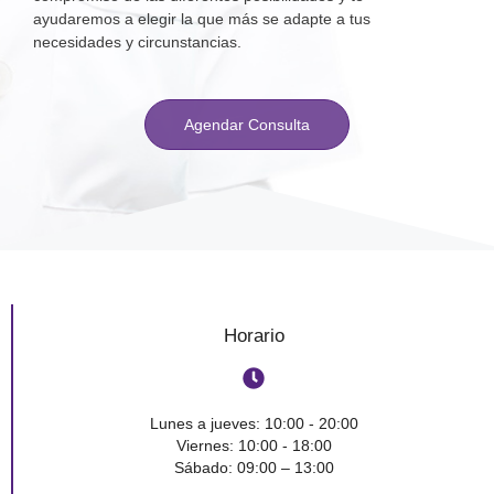
ayudaremos a elegir la que más se adapte a tus
necesidades y circunstancias.
Agendar Consulta
Horario
Lunes a jueves: 10:00 - 20:00
Viernes: 10:00 - 18:00
Sábado: 09:00 – 13:00