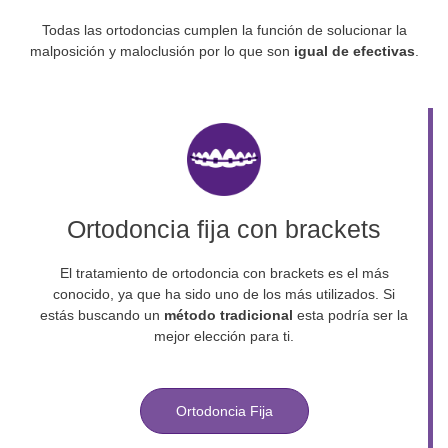
Todas las ortodoncias cumplen la función de solucionar la
malposición y maloclusión por lo que son
igual de efectivas
.
Ortodoncia fija con brackets
El tratamiento de ortodoncia con brackets es el más
conocido, ya que ha sido uno de los más utilizados. Si
estás buscando un
método tradicional
esta podría ser la
mejor elección para ti.
Ortodoncia Fija