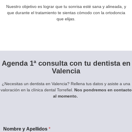
Nuestro objetivo es lograr que tu sonrisa esté sana y alineada, y
que durante el tratamiento te sientas cómodo con la ortodoncia
que elijas.
Agenda 1ª consulta con tu dentista en
Valencia
¿Necesitas un dentista en Valencia? Rellena tus datos y asiste a una
valoración en la clínica dental Torrefiel.
Nos pondremos en contacto
al momento.
Nombre y Apellidos
*