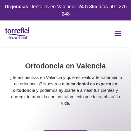
Urgencias
Dentales en Valencia:
24
h
365
días
601 276
248
Ortodoncia en Valencia
¿Te encuentras en Valencia y quieres realizarte tratamiento
de ortodoncia? Nuestros
clínica dental es experta
en
ortodoncia
y podemos ayudarte a alinear tus dientes y
corregir tu mordida con un tratamiento que te cambiará la
vida.