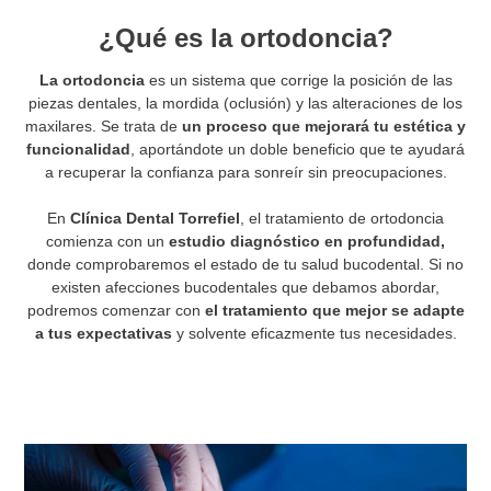
¿Qué es la ortodoncia?
La ortodoncia
es un sistema que corrige la posición de las
piezas dentales, la mordida (oclusión) y las alteraciones de los
maxilares. Se trata de
un proceso que mejorará tu estética y
funcionalidad
, aportándote un doble beneficio que te ayudará
a recuperar la confianza para sonreír sin preocupaciones.
En
Clínica Dental Torrefiel
, el tratamiento de ortodoncia
comienza con un
estudio diagnóstico en profundidad,
donde comprobaremos el estado de tu salud bucodental. Si no
existen afecciones bucodentales que debamos abordar,
podremos comenzar con
el tratamiento que mejor se adapte
a tus expectativas
y solvente eficazmente tus necesidades.