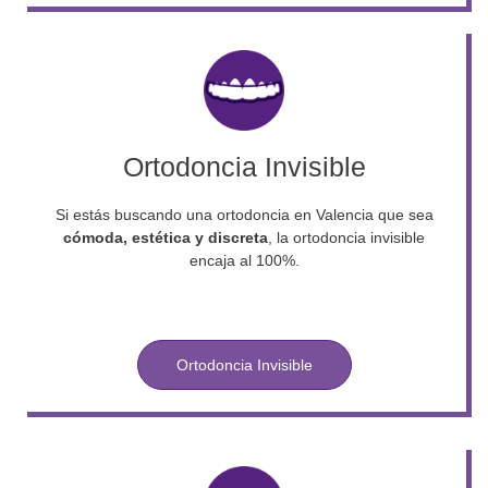
Ortodoncia Invisible
Si estás buscando una ortodoncia en Valencia que sea
cómoda, estética y discreta
, la ortodoncia invisible
encaja al 100%.
Ortodoncia Invisible