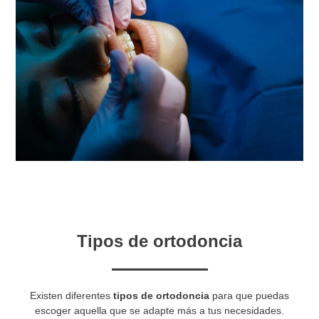
Tipos de ortodoncia
Existen diferentes
tipos de ortodoncia
para que puedas
escoger aquella que se adapte más a tus necesidades.