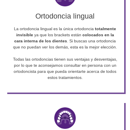
Ortodoncia lingual
La ortodoncia lingual es la única ortodoncia
totalmente
invisible
ya que los brackets están
colocados en la
cara interna de los dientes
. Si buscas una ortodoncia
que no puedan ver los demás, esta es la mejor elección.
Todas las ortodoncias tienen sus ventajas y desventajas,
por lo que te aconsejamos consultar en persona con un
ortodoncista para que pueda orientarte acerca de todos
estos tratamientos.