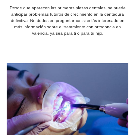
Desde que aparecen las primeras piezas dentales, se puede
anticipar problemas futuros de crecimiento en la dentadura
definitiva. No dudes en preguntarnos si estás interesado en
más información sobre el tratamiento con ortodoncia en
Valencia, ya sea para ti o para tu hijo.