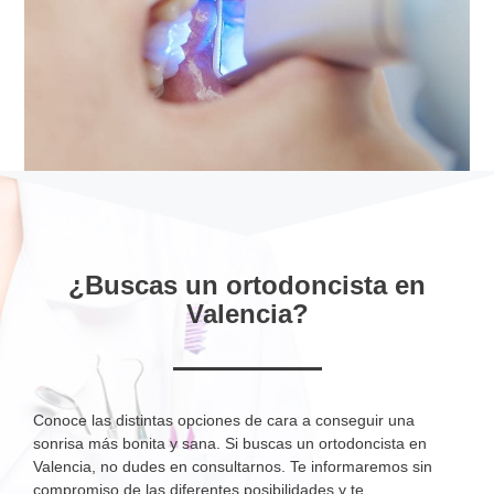
¿Buscas un ortodoncista en
Valencia?
Conoce las distintas opciones de cara a conseguir una
sonrisa más bonita y sana. Si buscas un ortodoncista en
Valencia, no dudes en consultarnos. Te informaremos sin
compromiso de las diferentes posibilidades y te