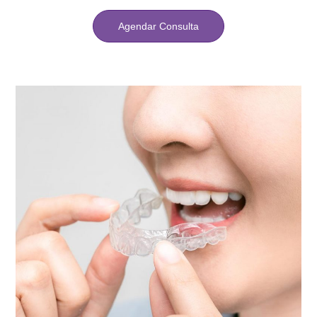
Agendar Consulta