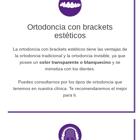
Ortodoncia con brackets
estéticos
La ortodoncia con brackets estéticos tiene las ventajas de
la ortodoncia tradicional y la ortodoncia invisible, ya que
posee un
color transparente o blanquecino
y se
mimetiza con los dientes.
Puedes consultarnos por los tipos de ortodoncia que
tenemos en nuestra clínica. Te recomendaremos el mejor
para ti.