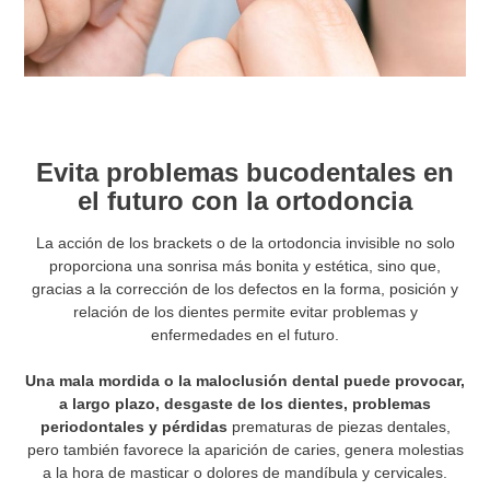
Evita problemas bucodentales en
el futuro con la ortodoncia
La acción de los brackets o de la ortodoncia invisible no solo
proporciona una sonrisa más bonita y estética, sino que,
gracias a la corrección de los defectos en la forma, posición y
relación de los dientes permite evitar problemas y
enfermedades en el futuro.
Una mala mordida o la maloclusión dental puede provocar,
a largo plazo, desgaste de los dientes, problemas
periodontales y pérdidas
prematuras de piezas dentales,
pero también favorece la aparición de caries, genera molestias
a la hora de masticar o dolores de mandíbula y cervicales.