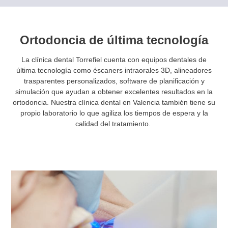
Ortodoncia de última tecnología
La clínica dental Torrefiel cuenta con equipos dentales de
última tecnología como éscaners intraorales 3D, alineadores
trasparentes personalizados, software de planificación y
simulación que ayudan a obtener excelentes resultados en la
ortodoncia. Nuestra clínica dental en Valencia también tiene su
propio laboratorio lo que agiliza los tiempos de espera y la
calidad del tratamiento.