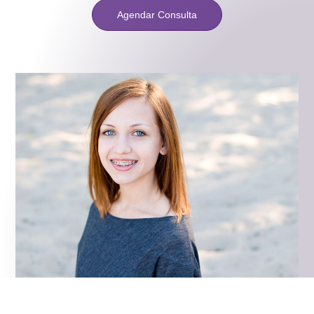
Agendar Consulta