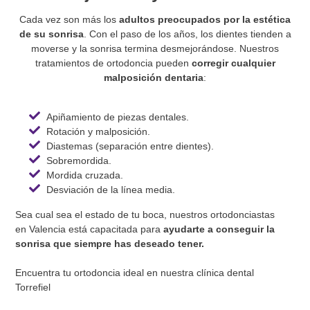
Cada vez son más los
adultos preocupados por la estética
de su sonrisa
. Con el paso de los años, los dientes tienden a
moverse y la sonrisa termina desmejorándose. Nuestros
tratamientos de ortodoncia pueden
corregir cualquier
malposición dentaria
:
Apiñamiento de piezas dentales.
Rotación y malposición.
Diastemas (separación entre dientes).
Sobremordida.
Mordida cruzada.
Desviación de la línea media.
Sea cual sea el estado de tu boca, nuestros ortodonciastas
en Valencia está capacitada para
ayudarte a conseguir la
sonrisa que siempre has deseado tener.
Encuentra tu ortodoncia ideal en nuestra clínica dental
Torrefiel