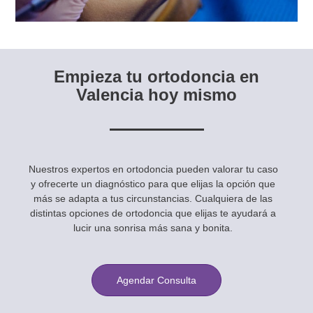
Empieza tu ortodoncia en
Valencia hoy mismo
Nuestros expertos en ortodoncia pueden valorar tu caso
y ofrecerte un diagnóstico para que elijas la opción que
más se adapta a tus circunstancias. Cualquiera de las
distintas opciones de ortodoncia que elijas te ayudará a
lucir una sonrisa más sana y bonita.
Agendar Consulta