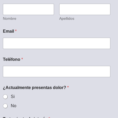
Nombre
Apellidos
Email
*
Teléfono
*
¿Actualmente presentas dolor?
*
Si
No