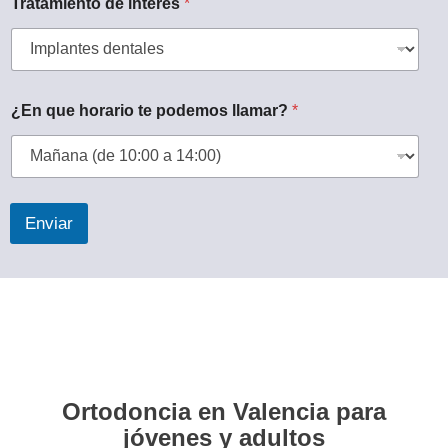
Tratamiento de interés
*
¿En que horario te podemos llamar?
*
Enviar
Ortodoncia en Valencia para
jóvenes y adultos