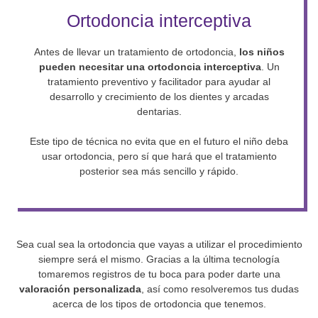
Ortodoncia interceptiva
Antes de llevar un tratamiento de ortodoncia,
los niños
pueden necesitar una ortodoncia interceptiva
. Un
tratamiento preventivo y facilitador para ayudar al
desarrollo y crecimiento de los dientes y arcadas
dentarias.
Este tipo de técnica no evita que en el futuro el niño deba
usar ortodoncia, pero sí que hará que el tratamiento
posterior sea más sencillo y rápido.
Sea cual sea la ortodoncia que vayas a utilizar el procedimiento
siempre será el mismo. Gracias a la última tecnología
tomaremos registros de tu boca para poder darte una
valoración personalizada
, así como resolveremos tus dudas
acerca de los tipos de ortodoncia que tenemos.