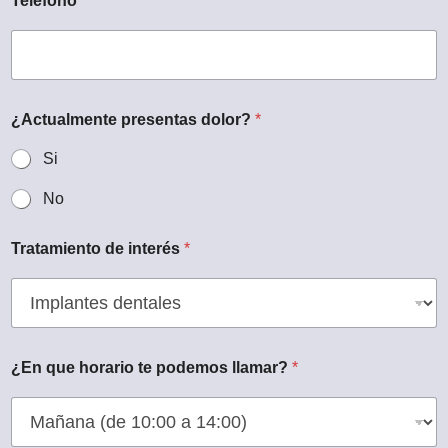
Teléfono
*
¿Actualmente presentas dolor?
*
Si
No
Tratamiento de interés
*
¿En que horario te podemos llamar?
*