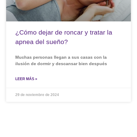
¿Cómo dejar de roncar y tratar la
apnea del sueño?
Muchas personas llegan a sus casas con la
ilusión de dormir y descansar bien después
LEER MÁS »
29 de noviembre de 2024