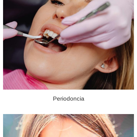
Periodoncia