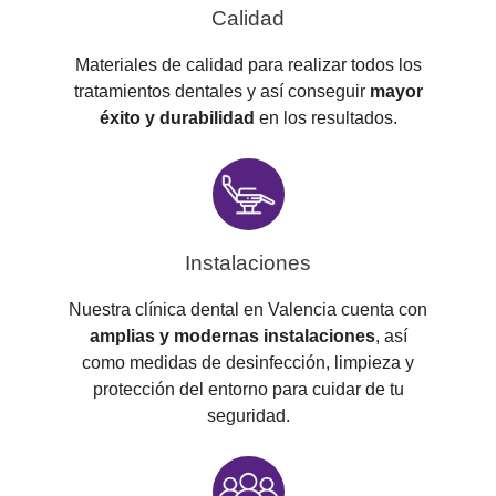
Calidad
Materiales de calidad para realizar todos los
tratamientos dentales y así conseguir
mayor
éxito y durabilidad
en los resultados.
Instalaciones
Nuestra clínica dental en Valencia cuenta con
amplias y modernas instalaciones
, así
como medidas de desinfección, limpieza y
protección del entorno para cuidar de tu
seguridad.