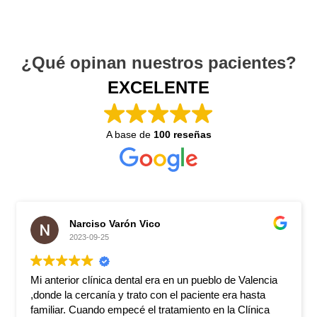
¿Qué opinan nuestros pacientes?
EXCELENTE
A base de
100 reseñas
Narciso Varón Vico
2023-09-25
Mi anterior clínica dental era en un pueblo de Valencia
,donde la cercanía y trato con el paciente era hasta
familiar. Cuando empecé el tratamiento en la Clínica