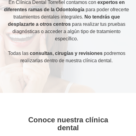
En Clínica Dental Torrefiel contamos con
expertos en
diferentes ramas de la Odontología
para poder ofrecerte
tratamientos dentales integrales.
No tendrás que
desplazarte a otros centros
para realizar tus pruebas
diagnósticas o acceder a algún tipo de tratamiento
específico.
Todas las
consultas, cirugías y revisiones
podremos
realizarlas dentro de nuestra clínica dental.
Conoce nuestra clínica
dental