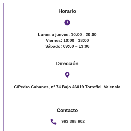
Horario
Lunes a jueves: 10:00 - 20:00
Viernes: 10:00 - 18:00
Sábado: 09:00 – 13:00
Dirección
C/Pedro Cabanes, nº 74 Bajo 46019 Torrefiel, Valencia
Contacto
963 388 602