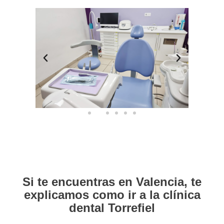
Si te encuentras en Valencia, te
explicamos como ir a la clínica
dental Torrefiel