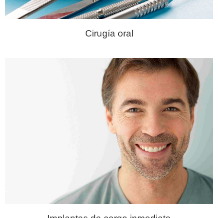
Cirugía oral