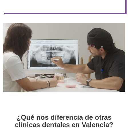
¿Qué nos diferencia de otras
clínicas dentales en Valencia?