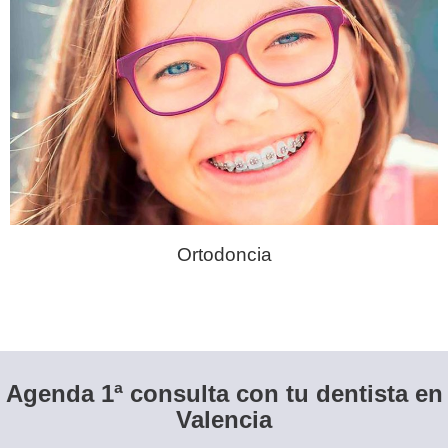
Ortodoncia
Agenda 1ª consulta con tu dentista en
Valencia