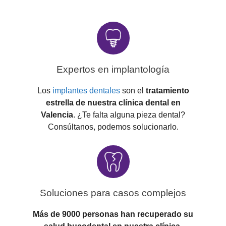
Expertos en implantología
Los
implantes dentales
son el
tratamiento
estrella
de nuestra clínica dental en
Valencia
. ¿Te falta alguna pieza dental?
Consúltanos, podemos solucionarlo.
Soluciones para casos complejos
Más de 9000 personas han recuperado su