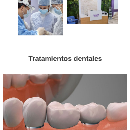
Tratamientos dentales