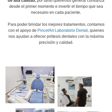
de alta calidad,
por tanto queremos generar confianza
desde el primer momento e invertir el tiempo que sea
necesario en cada paciente.
Para poder brindar los mejores tratamientos, contamos
con el apoyo de
PincelArt Laboratorio Dental,
quienes
nos ayudan a ofrecer prótesis dentales con la máxima
precisión y calidad.