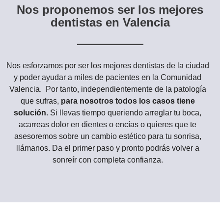
Nos proponemos ser los mejores
dentistas en Valencia
Nos esforzamos por ser los mejores dentistas de la ciudad
y poder ayudar a miles de pacientes en la Comunidad
Valencia. Por tanto, independientemente de la patología
que sufras,
para nosotros todos los casos tiene
solución
. Si llevas tiempo queriendo arreglar tu boca,
acarreas dolor en dientes o encías o quieres que te
asesoremos sobre un cambio estético para tu sonrisa,
llámanos. Da el primer paso y pronto podrás volver a
sonreír con completa confianza.