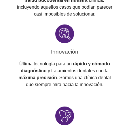
salud bucodental en nuestra clínica
,
incluyendo aquellos casos que podían parecer
casi imposibles de solucionar.
Innovación
Última tecnología para un
rápido y cómodo
diagnóstico
y tratamientos dentales con la
máxima precisión
. Somos una clínica dental
que siempre mira hacia la innovación.