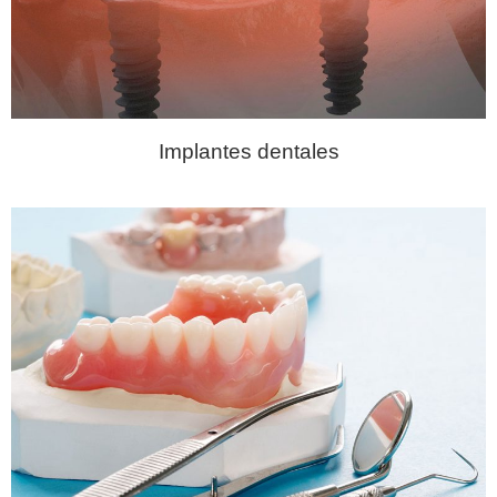
Implantes dentales