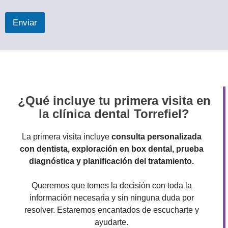
Enviar
¿Qué incluye tu primera visita en
la clínica dental Torrefiel?
La primera visita incluye
consulta personalizada
con dentista, exploración en box dental, prueba
diagnóstica y planificación del tratamiento.
Queremos que tomes la decisión con toda la
información necesaria y sin ninguna duda por
resolver. Estaremos encantados de escucharte y
ayudarte.