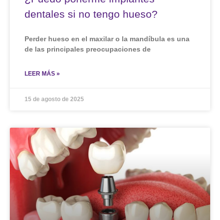
dentales si no tengo hueso?
Perder hueso en el maxilar o la mandíbula es una
de las principales preocupaciones de
LEER MÁS »
15 de agosto de 2025