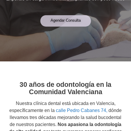
Agendar Consulta
30 años de odontología en la
Comunidad Valenciana
Nuestra clínica dental está ubicada en Valencia,
específicamente en la
calle Pedro Cabanes 74,
dónde
llevamos tres décadas mejorando la salud bucodental
de nuestros pacientes.
Nos apasiona la odontología