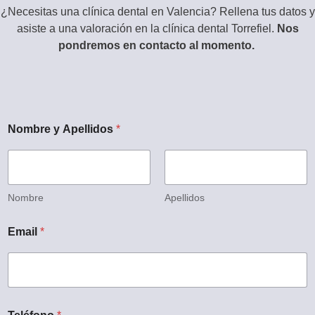
¿Necesitas una clínica dental en Valencia? Rellena tus datos y
asiste a una valoración en la clínica dental Torrefiel.
Nos
pondremos en contacto al momento.
Nombre y Apellidos
*
Nombre
Apellidos
Email
*