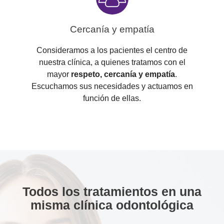
Cercanía y empatía
Consideramos a los pacientes el centro de
nuestra clínica, a quienes tratamos con el
mayor
respeto, cercanía y empatía
.
Escuchamos sus necesidades y actuamos en
función de ellas.
Todos los tratamientos en una
misma clínica odontológica