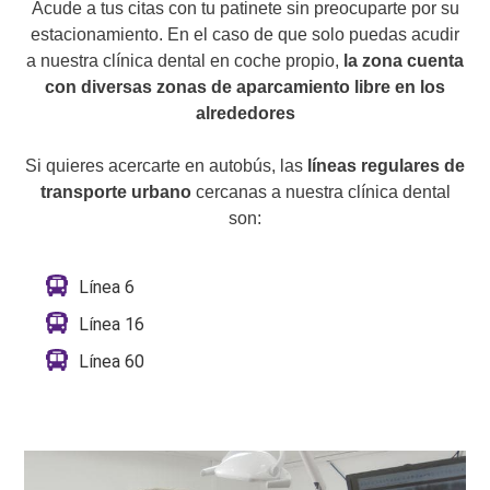
Acude a tus citas con tu patinete sin preocuparte por su
estacionamiento. En el caso de que solo puedas acudir
a nuestra clínica dental en coche propio,
la zona cuenta
con diversas zonas de aparcamiento libre en los
alrededores
Si quieres acercarte en autobús, las
líneas regulares de
transporte urbano
cercanas a nuestra clínica dental
son:
Línea 6
Línea 16
Línea 60