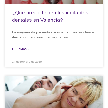
¿Qué precio tienen los implantes
dentales en Valencia?
La mayoría de pacientes acuden a nuestra clínica
dental con el deseo de mejorar su
LEER MÁS »
14 de febrero de 2025