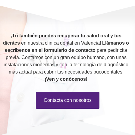
¡
Tú también puedes recuperar tu salud oral y tus
dientes
en nuestra clínica dental en Valencia!
Llámanos o
escríbenos en el formulario de contacto
para pedir cita
previa. Contamos con un gran equipo humano, con unas
instalaciones modernas y con la tecnología de diagnóstico
más actual para cubrir tus necesidades bucodentales.
¡Ven y conócenos!
Contacta con nosotros