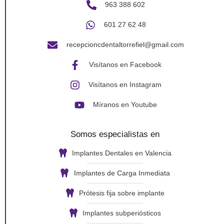
963 388 602
601 27 62 48
recepcioncdentaltorrefiel@gmail.com
Visítanos en Facebook
Visítanos en Instagram
Míranos en Youtube
Somos especialistas en
Implantes Dentales en Valencia
Implantes de Carga Inmediata
Prótesis fija sobre implante
Implantes subperiósticos