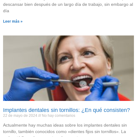
descansar bien después de un largo día de trabajo, sin embargo al
día
Leer más »
Implantes dentales sin tornillos: ¿En qué consisten?
22 de mayo de 2024
No hay comentarios
Actualmente hay muchas ideas sobre los implantes dentales sin
tornillo, también conocidos como «dientes fijos sin tornillos». La