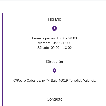
Horario
Lunes a jueves: 10:00 - 20:00
Viernes: 10:00 - 18:00
Sábado: 09:00 – 13:00
Dirección
C/Pedro Cabanes, nº 74 Bajo 46019 Torrefiel, Valencia
Contacto