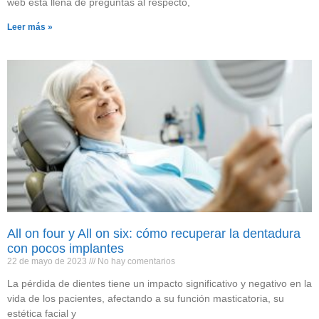
web está llena de preguntas al respecto,
Leer más »
All on four y All on six: cómo recuperar la dentadura
con pocos implantes
22 de mayo de 2023
No hay comentarios
La pérdida de dientes tiene un impacto significativo y negativo en la
vida de los pacientes, afectando a su función masticatoria, su
estética facial y