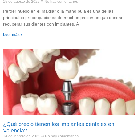
15 de agosto de 2025
No hay comentarios
Perder hueso en el maxilar o la mandíbula es una de las
principales preocupaciones de muchos pacientes que desean
recuperar sus dientes con implantes. A
Leer más »
¿Qué precio tienen los implantes dentales en
Valencia?
14 de febrero de 2025
No hay comentarios