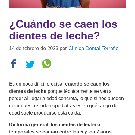
¿Cuándo se caen los
dientes de leche?
14 de febrero de 2023
por
Clínica Dental Torrefiel
Es un poco difícil precisar
cuándo se caen los
dientes de leche
porque técnicamente se van a
perder al llegar a edad concreta, lo que sí nos pueden
decir nuestros odontopediatras es en qué rango de
edad suele producirse esta caída.
De forma general, los dientes de leche o
temporales se caerán entre los 5 y los 7 años.