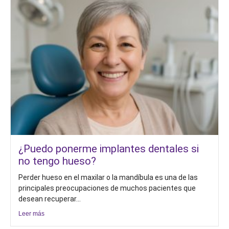
¿Puedo ponerme implantes dentales si
no tengo hueso?
Perder hueso en el maxilar o la mandíbula es una de las
principales preocupaciones de muchos pacientes que
desean recuperar...
Leer más