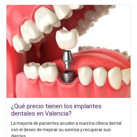
¿Qué precio tienen los implantes
dentales en Valencia?
La mayoría de pacientes acuden a nuestra clínica dental
con el deseo de mejorar su sonrisa y recuperar sus
dientes...