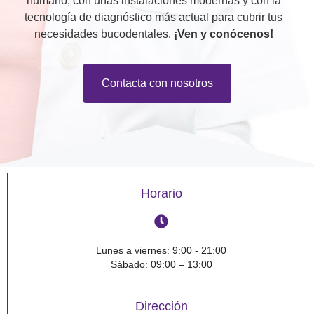
humano, con unas instalaciones modernas y con la
tecnología de diagnóstico más actual para cubrir tus
necesidades bucodentales.
¡Ven y conócenos!
Contacta con nosotros
Horario
Lunes a viernes: 9:00 - 21:00
Sábado: 09:00 – 13:00
Dirección