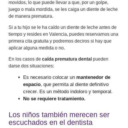
movidos, lo que puede llevar a que, por un golpe,
juego o mala mordida, se les caiga un diente de leche
de manera prematura.
Si a tu hijo se le ha caído un diente de leche antes de
tiempo y resides en Valencia, puedes reservarnos una
primera cita gratuita y podremos deciros si hay que
aplicar alguna medida o no.
En los casos de
caída prematura dental
pueden
darse dos situaciones:
Es necesario colocar un
mantenedor de
espacio
, que permita al diente definitivo
crecer. Es un método indoloro y temporal.
No se requiere tratamiento.
Los niños también merecen ser
escuchados en el dentista