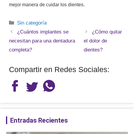
mejor manera de cuidar los dientes.
Sin categoría
¿Cuántos implantes se
¿Cómo quitar
necesitan para una dentadura
el dolor de
completa?
dientes?
Compartir en Redes Sociales:
Entradas Recientes