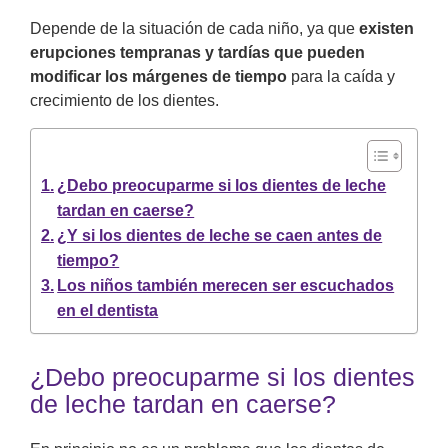
Depende de la situación de cada niño, ya que
existen
erupciones tempranas y tardías que pueden
modificar los márgenes de tiempo
para la caída y
crecimiento de los dientes.
¿Debo preocuparme si los dientes de leche
tardan en caerse?
¿Y si los dientes de leche se caen antes de
tiempo?
Los niños también merecen ser escuchados
en el dentista
¿Debo preocuparme si los dientes
de leche tardan en caerse?