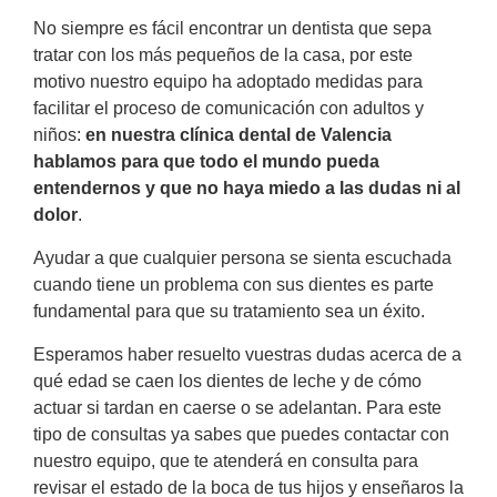
No siempre es fácil encontrar un dentista que sepa
tratar con los más pequeños de la casa, por este
motivo nuestro equipo ha adoptado medidas para
facilitar el proceso de comunicación con adultos y
niños:
en nuestra clínica dental de Valencia
hablamos para que todo el mundo pueda
entendernos y que no haya miedo a las dudas ni al
dolor
.
Ayudar a que cualquier persona se sienta escuchada
cuando tiene un problema con sus dientes es parte
fundamental para que su tratamiento sea un éxito.
Esperamos haber resuelto vuestras dudas acerca de a
qué edad se caen los dientes de leche y de cómo
actuar si tardan en caerse o se adelantan. Para este
tipo de consultas ya sabes que puedes contactar con
nuestro equipo, que te atenderá en consulta para
revisar el estado de la boca de tus hijos y enseñaros la