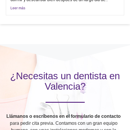
Leer más
¿Necesitas un dentista en
Valencia?
Llámanos o escríbenos en el formulario de contacto
para pedir cita previa. Contamos con un gran equipo